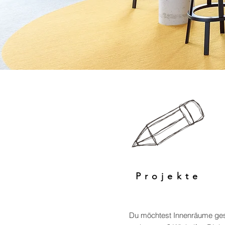
Projekte
Du möchtest Innenräume gest