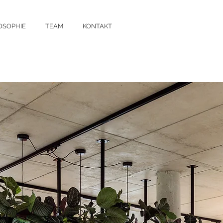
OSOPHIE
TEAM
KONTAKT