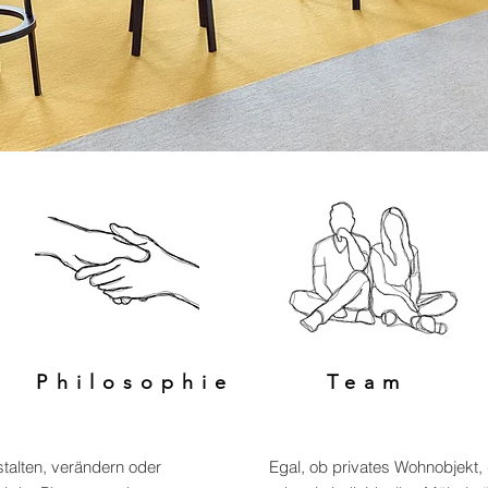
Philosophie
Team
alten, verändern oder
Egal, ob privates Wohnobjekt,