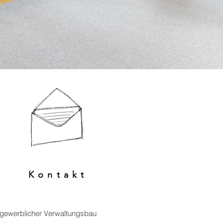
Kontakt
 gewerblicher Verwaltungsbau