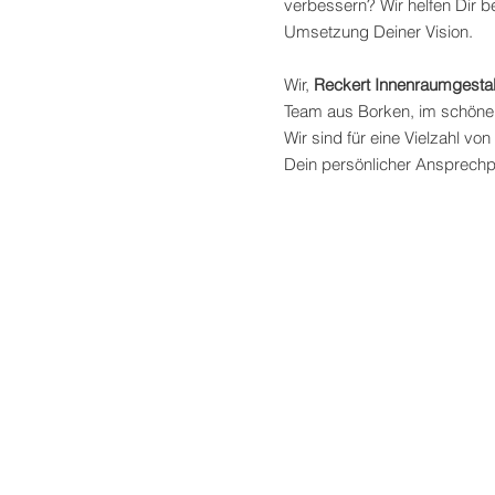
verbessern?
Wir helfen Dir 
Umsetzung Deiner Vision.
Wir,
Reckert Innenraumgesta
Team aus Borken, im schöne
Wir sind für eine Vielzahl vo
Dein persönlicher Ansprechp