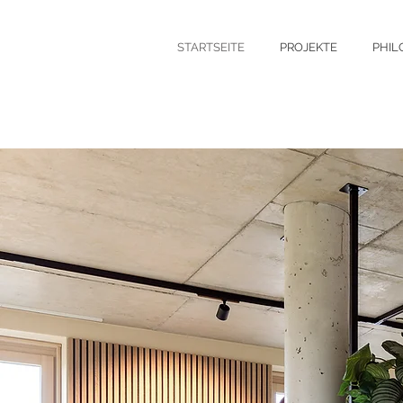
STARTSEITE
PROJEKTE
PHIL